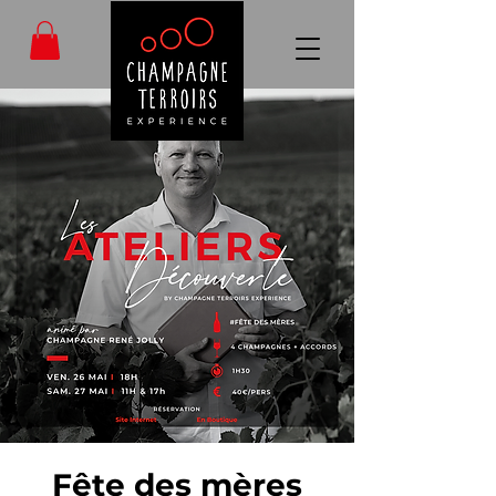
Fête des mères