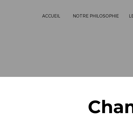
ACCUEIL
NOTRE PHILOSOPHIE
L
Cham