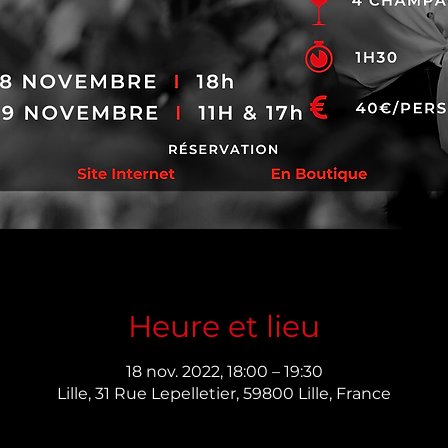
Heure et lieu
18 nov. 2022, 18:00 – 19:30
Lille, 31 Rue Lepelletier, 59800 Lille, France