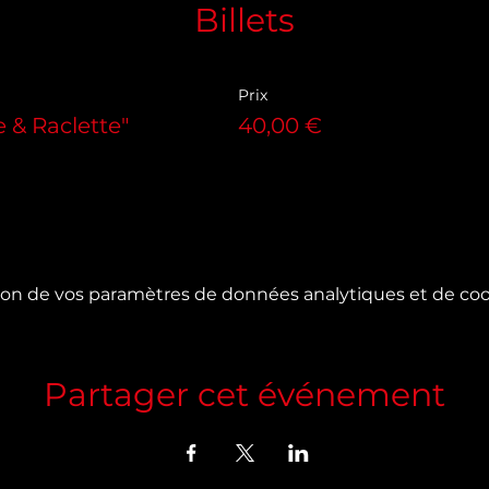
Billets
Prix
 & Raclette"
40,00 €
on de vos paramètres de données analytiques et de cook
Partager cet événement