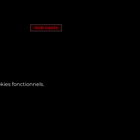
Vente expirée
ies fonctionnels.