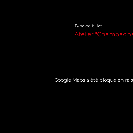
Type de billet
Atelier "Champagne
Google Maps a été bloqué en rais