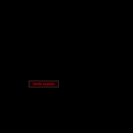
Vente expirée