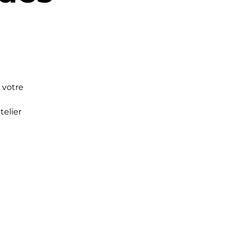
 votre
telier