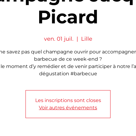
Picard
ven. 01 juil.
  |  
Lille
ne savez pas quel champagne ouvrir pour accompagner
barbecue de ce week-end ?
 le moment d’y remédier et de venir participer à notre l’a
dégustation #barbecue
Les inscriptions sont closes
Voir autres événements