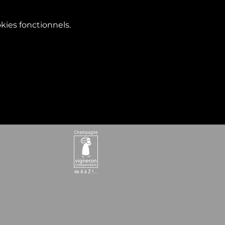
ies fonctionnels.