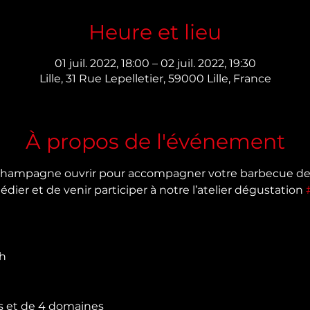
Heure et lieu
01 juil. 2022, 18:00 – 02 juil. 2022, 19:30
Lille, 31 Rue Lepelletier, 59000 Lille, France
À propos de l'événement
champagne ouvrir pour accompagner votre barbecue de 
ier et de venir participer à notre l’atelier dégustation 
 

s et de 4 domaines 
